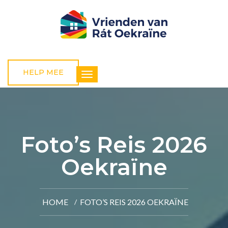
HELP MEE
Foto’s Reis 2026
Oekraïne
HOME
FOTO’S REIS 2026 OEKRAÏNE