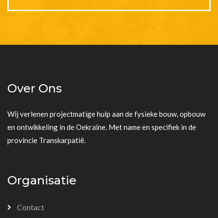
Over Ons
Wij verlenen projectmatige hulp aan de fysieke bouw, opbouw
en ontwikkeling in de Oekraïne. Met name en specifiek in de
provincie Transkarpatië.
Organisatie
Contact