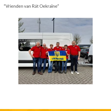
“Vrienden van Rát Oekraïne”