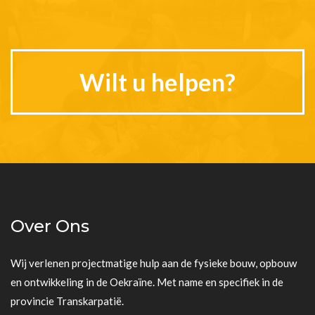
Wilt u helpen?
Over Ons
Wij verlenen projectmatige hulp aan de fysieke bouw, opbouw
en ontwikkeling in de Oekraïne. Met name en specifiek in de
provincie Transkarpatië.