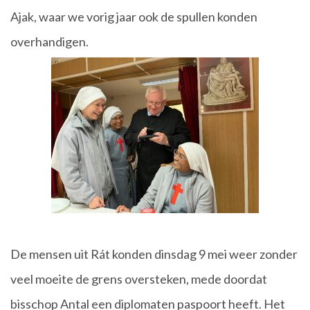
Ajak, waar we vorig jaar ook de spullen konden
overhandigen.
De mensen uit Rát konden dinsdag 9 mei weer zonder
veel moeite de grens oversteken, mede doordat
bisschop Antal een diplomaten paspoort heeft. Het