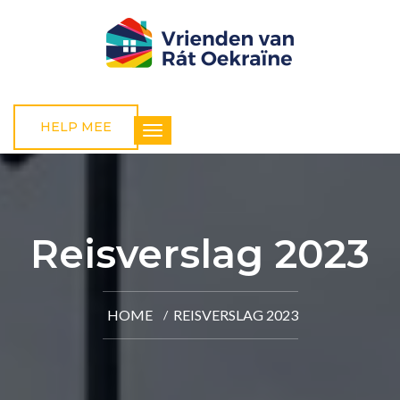
HELP MEE
Reisverslag 2023
HOME
REISVERSLAG 2023