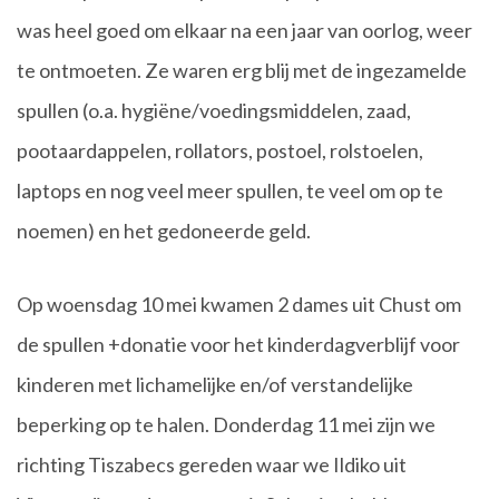
was heel goed om elkaar na een jaar van oorlog, weer
te ontmoeten. Ze waren erg blij met de ingezamelde
spullen (o.a. hygiëne/voedingsmiddelen, zaad,
pootaardappelen, rollators, postoel, rolstoelen,
laptops en nog veel meer spullen, te veel om op te
noemen) en het gedoneerde geld.
Op woensdag 10 mei kwamen 2 dames uit Chust om
de spullen +donatie voor het kinderdagverblijf voor
kinderen met lichamelijke en/of verstandelijke
beperking op te halen. Donderdag 11 mei zijn we
richting Tiszabecs gereden waar we Ildiko uit