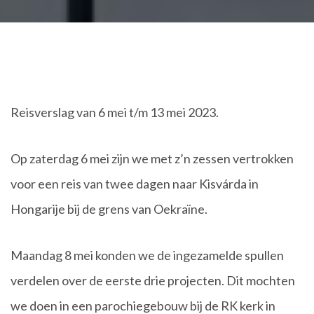
Reisverslag van 6 mei t/m 13 mei 2023.
Op zaterdag 6 mei zijn we met z’n zessen vertrokken
voor een reis van twee dagen naar Kisvárda in
Hongarije bij de grens van Oekraïne.
Maandag 8 mei konden we de ingezamelde spullen
verdelen over de eerste drie projecten. Dit mochten
we doen in een parochiegebouw bij de RK kerk in