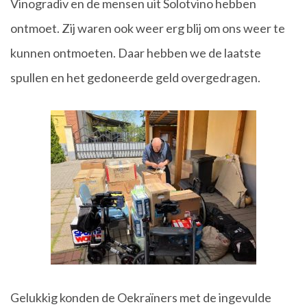
Vinogradiv en de mensen uit Solotvino hebben
ontmoet. Zij waren ook weer erg blij om ons weer te
kunnen ontmoeten. Daar hebben we de laatste
spullen en het gedoneerde geld overgedragen.
Gelukkig konden de Oekraïners met de ingevulde