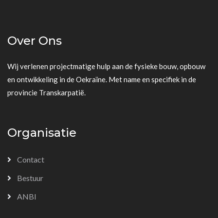
Over Ons
Wij verlenen projectmatige hulp aan de fysieke bouw, opbouw
en ontwikkeling in de Oekraïne. Met name en specifiek in de
provincie Transkarpatië.
Organisatie
Contact
Bestuur
ANBI